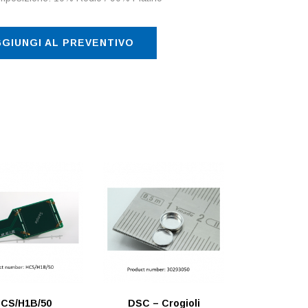
GIUNGI AL PREVENTIVO
CS/H1B/50
DSC – Crogioli