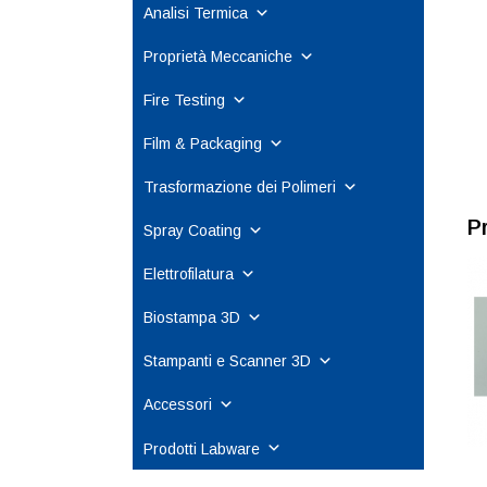
Analisi Termica
Proprietà Meccaniche
Fire Testing
Film & Packaging
Trasformazione dei Polimeri
P
Spray Coating
Elettrofilatura
Biostampa 3D
Stampanti e Scanner 3D
Accessori
Prodotti Labware