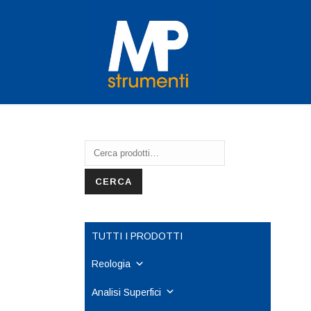
Cerca:
CERCA
TUTTI I PRODOTTI
Reologia
Analisi Superfici