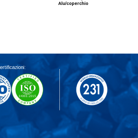
Alu/coperchio
ertificazioni: