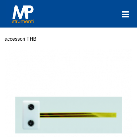
accessori THB