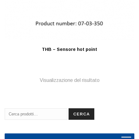
THB – Sensore hot point
Visualizzazione del risultato
Cerca:
CERCA