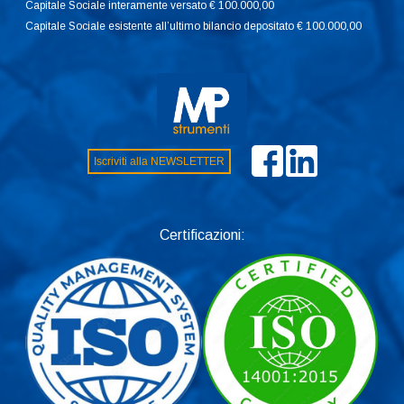
Capitale Sociale interamente versato € 100.000,00
Capitale Sociale esistente all’ultimo bilancio depositato € 100.000,00
Iscriviti alla NEWSLETTER
Certificazioni: