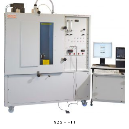
NBS – FTT