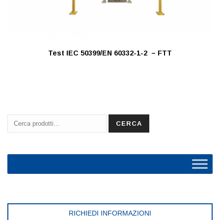
Test IEC 50399/EN 60332-1-2 – FTT
Cerca:
CERCA
RICHIEDI INFORMAZIONI