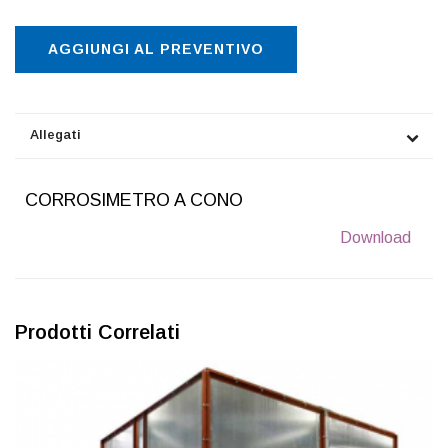
AGGIUNGI AL PREVENTIVO
Allegati
CORROSIMETRO A CONO
Download
Prodotti Correlati