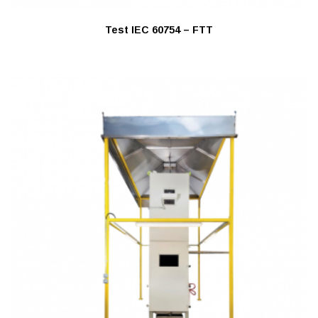
Test IEC 60754 – FTT