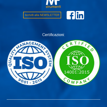
Iscriviti alla NEWSLETTER
Certificazioni: