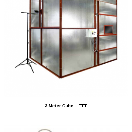
3 Meter Cube – FTT