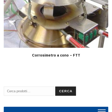
Corrosimetro a cono – FTT
Cerca:
CERCA