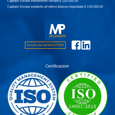
Capitale Sociale interamente versato € 100.000,00
Capitale Sociale esistente all’ultimo bilancio depositato € 100.000,00
Iscriviti alla NEWSLETTER
Certificazioni: