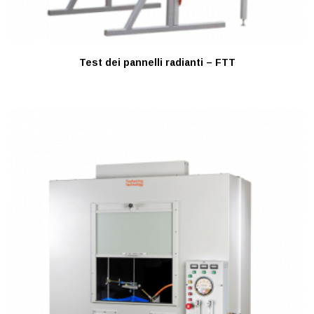
Test dei pannelli radianti – FTT