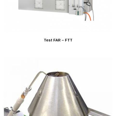
Test FAR – FTT