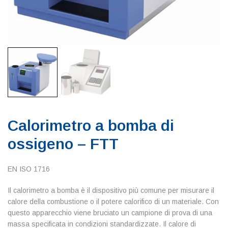
Calorimetro a bomba di
ossigeno – FTT
EN ISO 1716
Il calorimetro a bomba è il dispositivo più comune per misurare il
calore della combustione o il potere calorifico di un materiale. Con
questo apparecchio viene bruciato un campione di prova di una
massa specificata in condizioni standardizzate. Il calore di