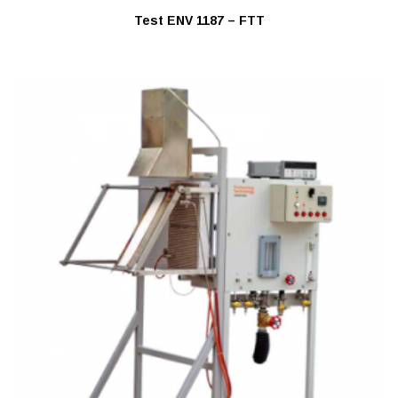
Test ENV 1187 – FTT