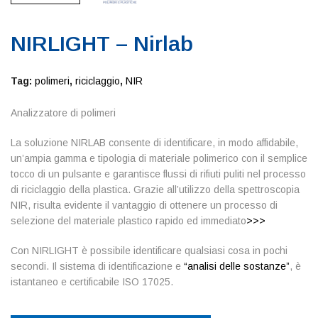
NIRLIGHT – Nirlab
Tag:
polimeri
,
riciclaggio
,
NIR
Analizzatore di polimeri
La soluzione NIRLAB consente di identificare, in modo affidabile,
un’ampia gamma e tipologia di materiale polimerico con il semplice
tocco di un pulsante e garantisce flussi di rifiuti puliti nel processo
di riciclaggio della plastica. Grazie all’utilizzo della spettroscopia
NIR, risulta evidente il vantaggio di ottenere un processo di
selezione del materiale plastico rapido ed immediato
>>>
Con NIRLIGHT è possibile identificare qualsiasi cosa in pochi
secondi. Il sistema di identificazione e
“analisi delle sostanze”
, è
istantaneo e certificabile ISO 17025.