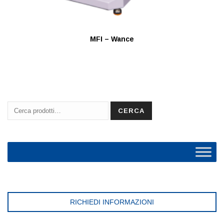
MFI – Wance
Cerca:
CERCA
RICHIEDI INFORMAZIONI