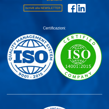
Iscriviti alla NEWSLETTER
Certificazioni: