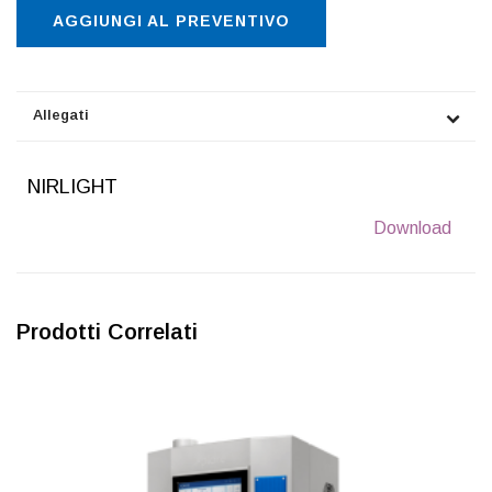
AGGIUNGI AL PREVENTIVO
Allegati
NIRLIGHT
Download
Prodotti Correlati