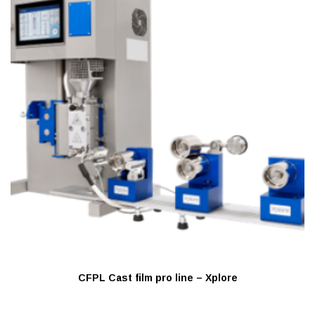
CFPL Cast film pro line – Xplore