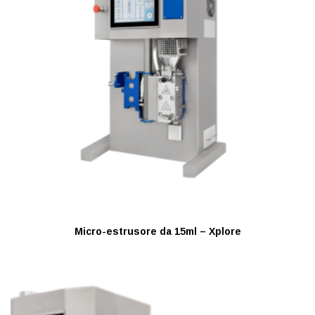
Micro-estrusore da 15ml – Xplore