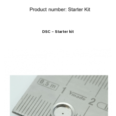
DSC – Starter kit