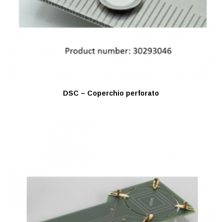
DSC – Coperchio perforato