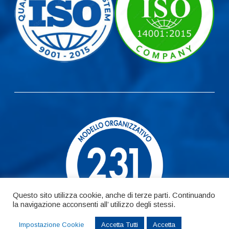
Questo sito utilizza cookie, anche di terze parti. Continuando
la navigazione acconsenti all’ utilizzo degli stessi.
Impostazione Cookie
Accetta Tutti
Accetta