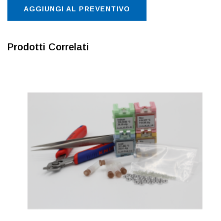
AGGIUNGI AL PREVENTIVO
Prodotti Correlati