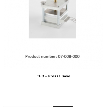
THB – Pressa Base