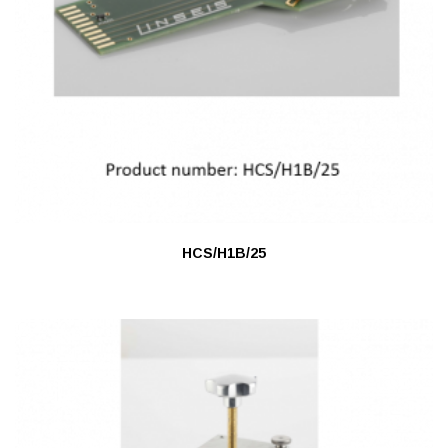
HCS/H1B/25