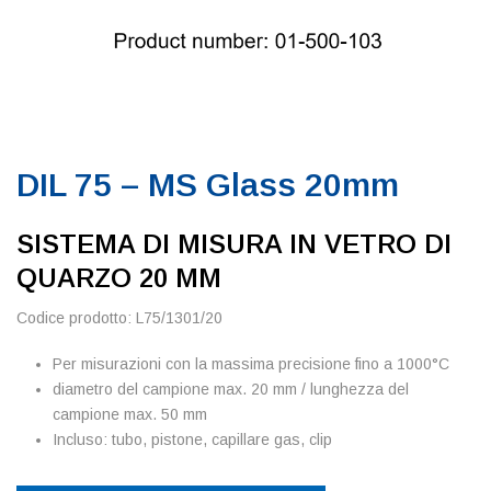
DIL 75 – MS Glass 20mm
SISTEMA DI MISURA IN VETRO DI
QUARZO 20 MM
Codice prodotto: L75/1301/20
Per misurazioni con la massima precisione fino a 1000°C
diametro del campione max. 20 mm / lunghezza del
campione max. 50 mm
Incluso: tubo, pistone, capillare gas, clip