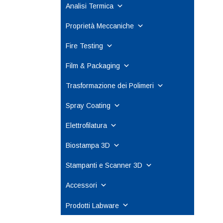
Analisi Termica
Proprietà Meccaniche
Fire Testing
Film & Packaging
Trasformazione dei Polimeri
Spray Coating
Elettrofilatura
Biostampa 3D
Stampanti e Scanner 3D
Accessori
Prodotti Labware