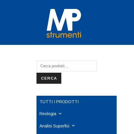
Cerca:
CERCA
TUTTI I PRODOTTI
Reologia
Analisi Superfici