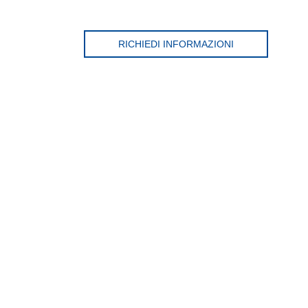
RICHIEDI INFORMAZIONI