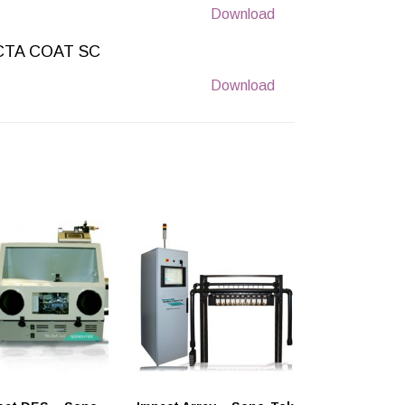
Download
CTA COAT SC
Download