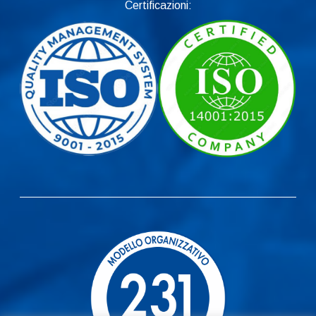
Certificazioni: