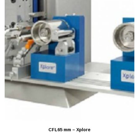
CFL65 mm – Xplore