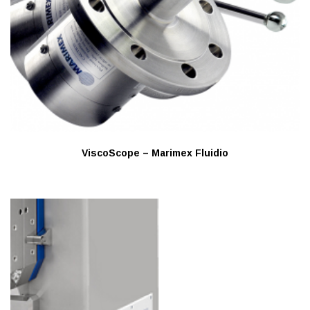
ViscoScope – Marimex Fluidio