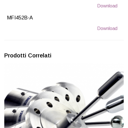
Download
MFI452B-A
Download
Prodotti Correlati