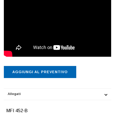
AGGIUNGI AL PREVENTIVO
Allegati
MFI 452-B