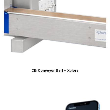
CB Conveyor Belt – Xplore