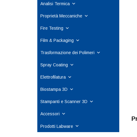
Analisi Termica
Proprietà Meccaniche
Fire Testing
Film & Packaging
Trasformazione dei Polimeri
Spray Coating
Elettrofilatura
Biostampa 3D
Stampanti e Scanner 3D
Accessori
P
Prodotti Labware