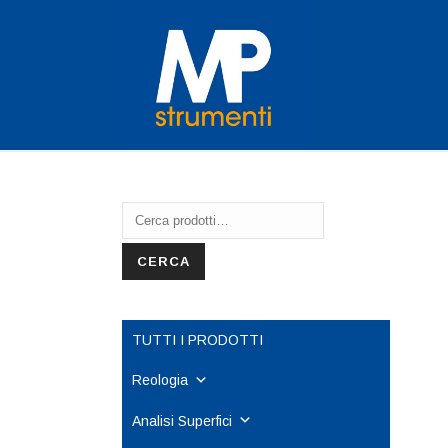
Cerca:
CERCA
TUTTI I PRODOTTI
Reologia
Analisi Superfici