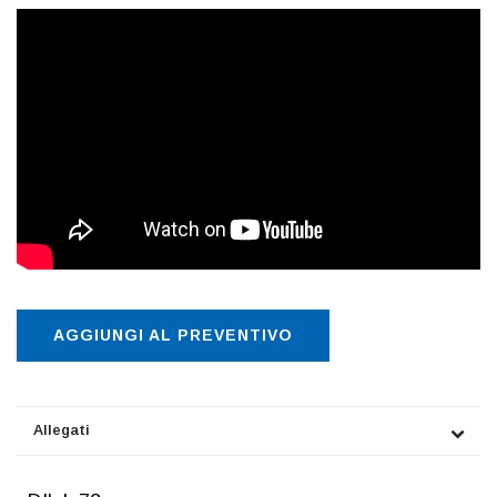
AGGIUNGI AL PREVENTIVO
Allegati