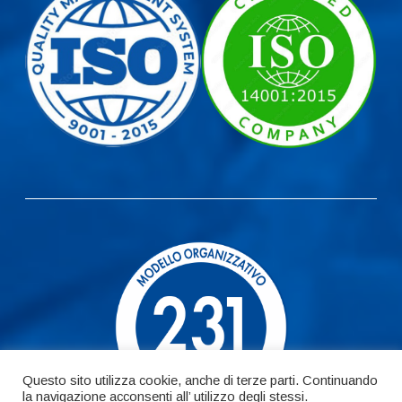
Questo sito utilizza cookie, anche di terze parti. Continuando
la navigazione acconsenti all’ utilizzo degli stessi.