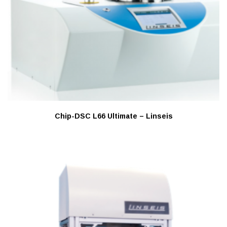
Chip-DSC L66 Ultimate – Linseis