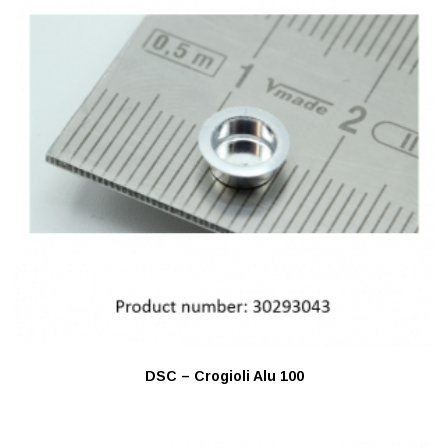
DSC – Crogioli Alu 100