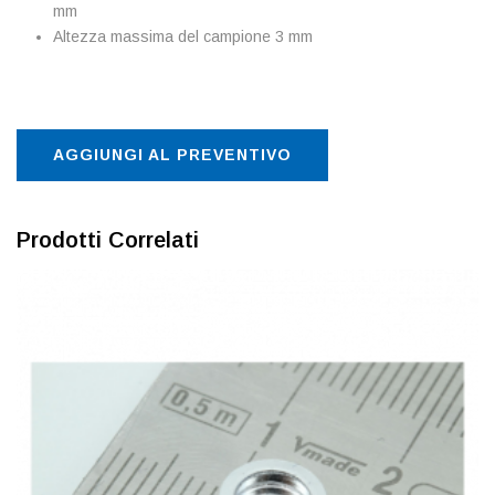
mm
Altezza massima del campione 3 mm
AGGIUNGI AL PREVENTIVO
Prodotti Correlati