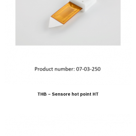
THB – Sensore hot point HT