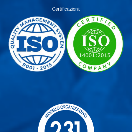
Certificazioni: