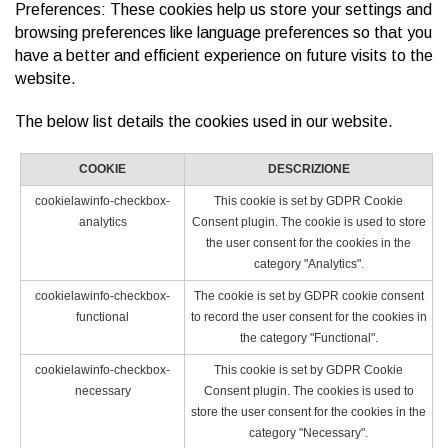
Preferences: These cookies help us store your settings and
browsing preferences like language preferences so that you
have a better and efficient experience on future visits to the
website.
The below list details the cookies used in our website.
COOKIE
DESCRIZIONE
cookielawinfo-checkbox-
This cookie is set by GDPR Cookie
analytics
Consent plugin. The cookie is used to store
the user consent for the cookies in the
category "Analytics".
cookielawinfo-checkbox-
The cookie is set by GDPR cookie consent
functional
to record the user consent for the cookies in
the category "Functional".
cookielawinfo-checkbox-
This cookie is set by GDPR Cookie
necessary
Consent plugin. The cookies is used to
store the user consent for the cookies in the
category "Necessary".