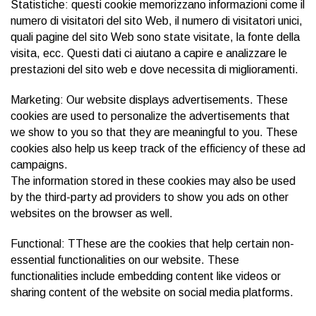
Statistiche: questi cookie memorizzano informazioni come il
numero di visitatori del sito Web, il numero di visitatori unici,
quali pagine del sito Web sono state visitate, la fonte della
visita, ecc. Questi dati ci aiutano a capire e analizzare le
prestazioni del sito web e dove necessita di miglioramenti.
Marketing: Our website displays advertisements. These
cookies are used to personalize the advertisements that
we show to you so that they are meaningful to you. These
cookies also help us keep track of the efficiency of these ad
campaigns.
The information stored in these cookies may also be used
by the third-party ad providers to show you ads on other
websites on the browser as well.
Functional: TThese are the cookies that help certain non-
essential functionalities on our website. These
functionalities include embedding content like videos or
sharing content of the website on social media platforms.