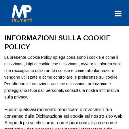
INFORMAZIONI SULLA COOKIE
POLICY
La presente Cookie Policy spiega cosa sono i cookie e come li
utilizziamo, i tipi di cookie che utilizziamo, ovvero le informazioni
che raccogliamo utilizzando i cookie e come tali informazioni
vengono utilizzate e come controllare le preferenze sui cookie.
Per ulteriori informazioni su come utilizziamo, archiviamo e
proteggiamo i tuoi dati personali, consulta la nostra Informativa
sulla privacy.
Puoi in qualsiasi momento modificare o revocare il tuo
consenso dalla Dichiarazione sui cookie sul nostro sito web
Scopri di più su chi siamo, come puoi contattarci e come