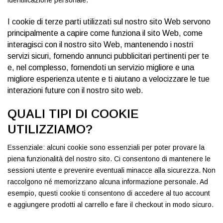
identificazione personale.
I cookie di terze parti utilizzati sul nostro sito Web servono
principalmente a capire come funziona il sito Web, come
interagisci con il nostro sito Web, mantenendo i nostri
servizi sicuri, fornendo annunci pubblicitari pertinenti per te
e, nel complesso, fornendoti un servizio migliore e una
migliore esperienza utente e ti aiutano a velocizzare le tue
interazioni future con il nostro sito web.
QUALI TIPI DI COOKIE
UTILIZZIAMO?
Essenziale: alcuni cookie sono essenziali per poter provare la
piena funzionalità del nostro sito. Ci consentono di mantenere le
sessioni utente e prevenire eventuali minacce alla sicurezza. Non
raccolgono né memorizzano alcuna informazione personale. Ad
esempio, questi cookie ti consentono di accedere al tuo account
e aggiungere prodotti al carrello e fare il checkout in modo sicuro.