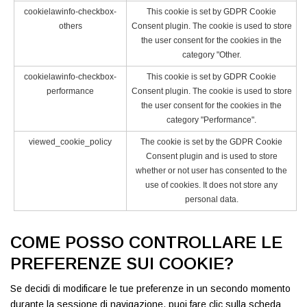
cookielawinfo-checkbox-
This cookie is set by GDPR Cookie
others
Consent plugin. The cookie is used to store
the user consent for the cookies in the
category "Other.
cookielawinfo-checkbox-
This cookie is set by GDPR Cookie
performance
Consent plugin. The cookie is used to store
the user consent for the cookies in the
category "Performance".
viewed_cookie_policy
The cookie is set by the GDPR Cookie
Consent plugin and is used to store
whether or not user has consented to the
use of cookies. It does not store any
personal data.
COME POSSO CONTROLLARE LE
PREFERENZE SUI COOKIE?
Se decidi di modificare le tue preferenze in un secondo momento
durante la sessione di navigazione, puoi fare clic sulla scheda