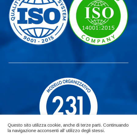
Questo sito utilizza cookie, anche di terze parti. Continuando
la navigazione acconsenti all’ utilizzo degli stessi.