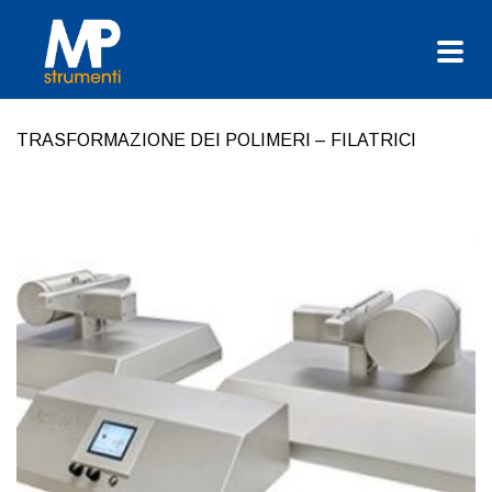
TRASFORMAZIONE DEI POLIMERI – FILATRICI