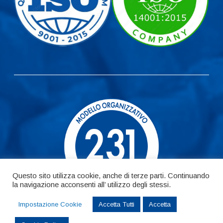
Questo sito utilizza cookie, anche di terze parti. Continuando
la navigazione acconsenti all’ utilizzo degli stessi.
Impostazione Cookie
Accetta Tutti
Accetta