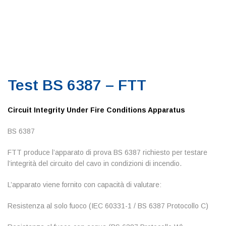
Test BS 6387 – FTT
Circuit Integrity Under Fire Conditions Apparatus
BS 6387
FTT produce l’apparato di prova BS 6387 richiesto per testare
l’integrità del circuito del cavo in condizioni di incendio.
L’apparato viene fornito con capacità di valutare:
Resistenza al solo fuoco (IEC 60331-1 / BS 6387 Protocollo C)