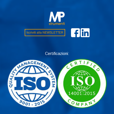
Iscriviti alla NEWSLETTER
Certificazioni: