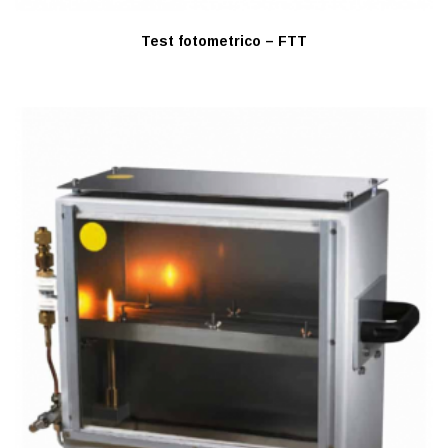
Test fotometrico – FTT