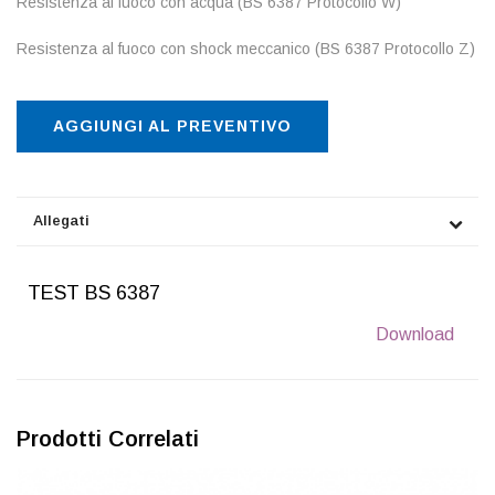
Resistenza al fuoco con acqua (BS 6387 Protocollo W)
Resistenza al fuoco con shock meccanico (BS 6387 Protocollo Z)
AGGIUNGI AL PREVENTIVO
Allegati
TEST BS 6387
Download
Prodotti Correlati