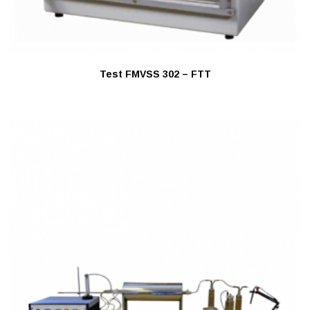
Test FMVSS 302 – FTT