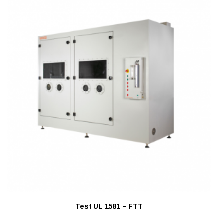
Test UL 1581 – FTT