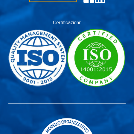
Certificazioni: