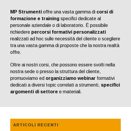
MP Strumenti
offre una vasta gamma di
corsi di
formazione e training
specifici dedicate al
personale aziendale o di laboratorio. È possibile
richiedere
percorsi formativi personalizzati
realizzati ad hoc sulle necessità del cliente o scegliere
tra una vasta gamma di proposte che la nostra realtà
offre.
Oltre ai nostri corsi, che possono essere svolti nella
nostra sede o presso la struttura del cliente,
promuoviamo ed
organizziamo webinar
formativi
dedicati a diversi topic correlati a strumenti,
specifici
argomenti di settore
e materiali.
ARTICOLI RECENTI