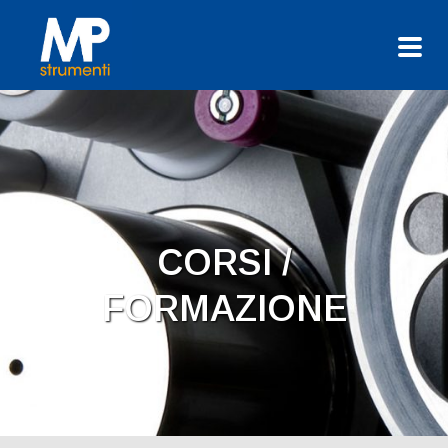
CORSI /
FORMAZIONE