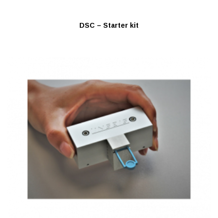
DSC – Starter kit