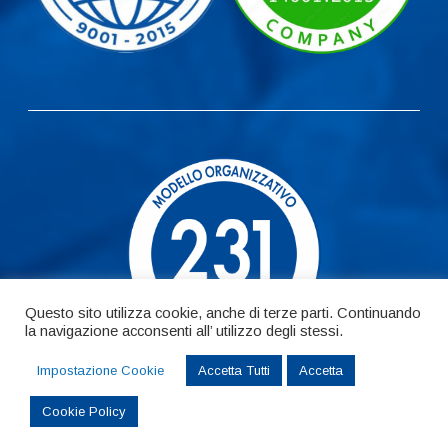
Questo sito utilizza cookie, anche di terze parti. Continuando
la navigazione acconsenti all’ utilizzo degli stessi.
Impostazione Cookie
Accetta Tutti
Accetta
Cookie Policy