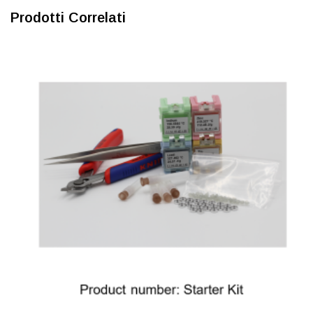
Prodotti Correlati