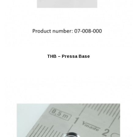
THB – Pressa Base