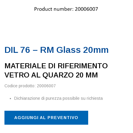
DIL 76 – RM Glass 20mm
MATERIALE DI RIFERIMENTO
VETRO AL QUARZO 20 MM
Codice prodotto: 20006007
Dichiarazione di purezza possibile su richiesta
AGGIUNGI AL PREVENTIVO