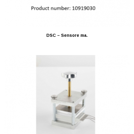
DSC – Sensore ma.