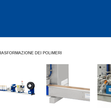
RASFORMAZIONE DEI POLIMERI