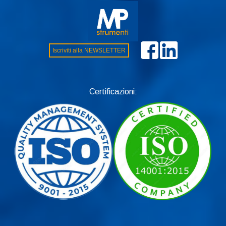
Iscriviti alla NEWSLETTER
Certificazioni: