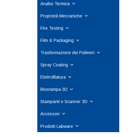
Analisi Termica
Proprietà Meccaniche
Fire Testing
Film & Packaging
Trasformazione dei Polimeri
Spray Coating
Elettrofilatura
Biostampa 3D
Stampanti e Scanner 3D
Accessori
Prodotti Labware