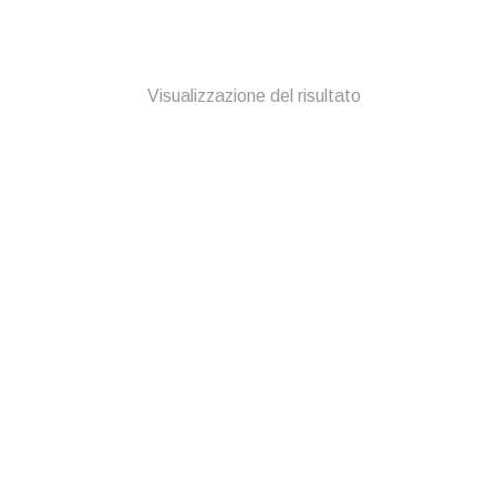
Visualizzazione del risultato