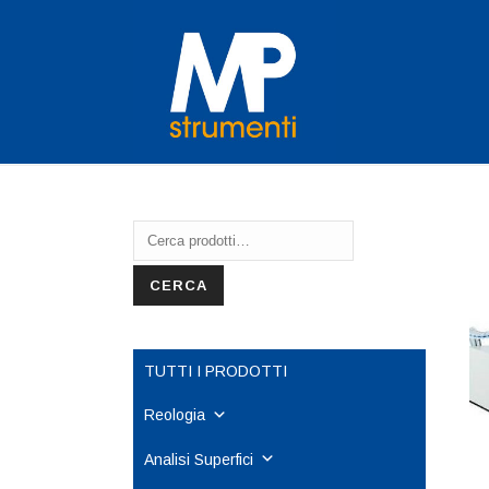
Cerca:
CERCA
TUTTI I PRODOTTI
Reologia
Analisi Superfici