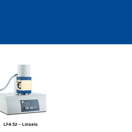
LFA 52 – Linseis