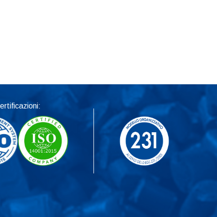
ertificazioni: