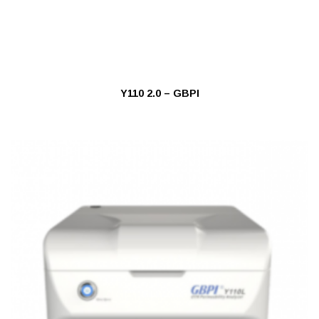
Y110 2.0 – GBPI