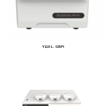
Y110 L- GBPI