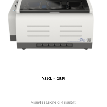
Y310L – GBPI
Visualizzazione di 4 risultati