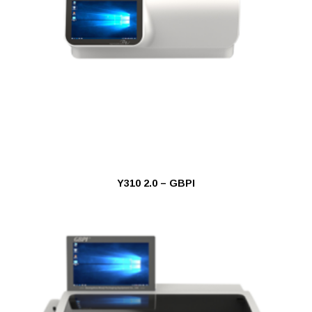
Y310 2.0 – GBPI