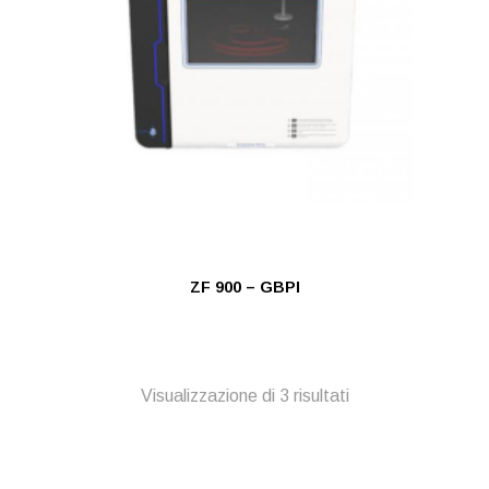
ZF 900 – GBPI
Visualizzazione di 3 risultati