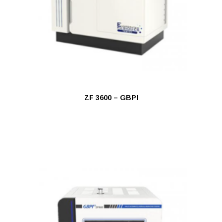
ZF 3600 – GBPI