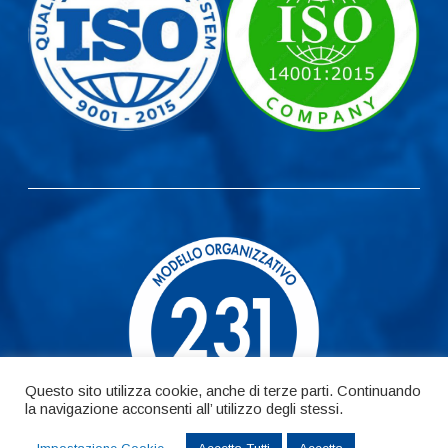
Questo sito utilizza cookie, anche di terze parti. Continuando
la navigazione acconsenti all’ utilizzo degli stessi.