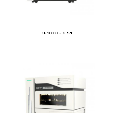
ZF 1800G – GBPI