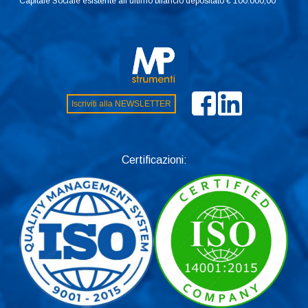
Capitale Sociale esistente all’ultimo bilancio depositato € 100.000,00
Iscriviti alla NEWSLETTER
Certificazioni: