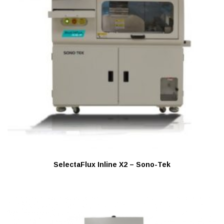
SelectaFlux Inline X2 – Sono-Tek