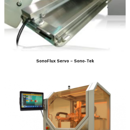
SonoFlux Servo – Sono-Tek