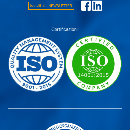
Iscriviti alla NEWSLETTER
Certificazioni: