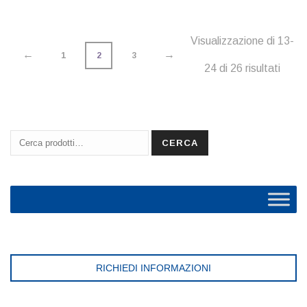
Visualizzazione di 13-
←
→
1
2
3
24 di 26 risultati
Cerca:
CERCA
RICHIEDI INFORMAZIONI