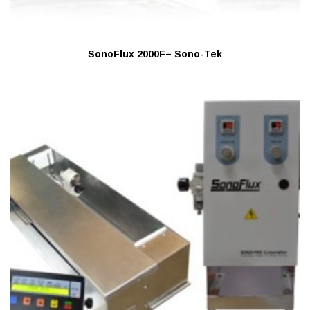
SonoFlux 2000F– Sono-Tek