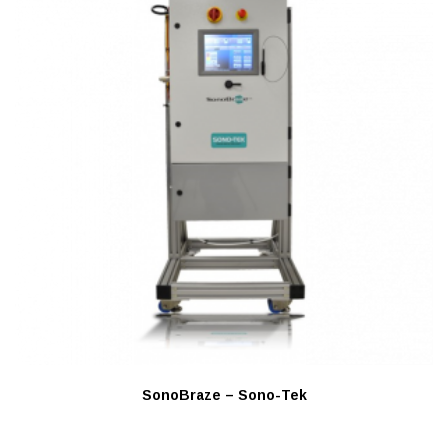
SonoBraze – Sono-Tek