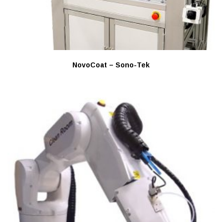
NovoCoat – Sono-Tek