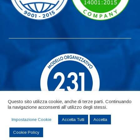
Questo sito utilizza cookie, anche di terze parti. Continuando
la navigazione acconsenti all’ utilizzo degli stessi.
Impostazione Cookie
Accetta Tutti
Accetta
Cookie Policy