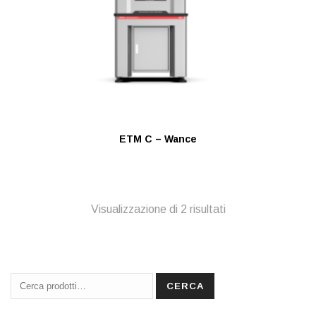
ETM C – Wance
Visualizzazione di 2 risultati
Cerca:
CERCA