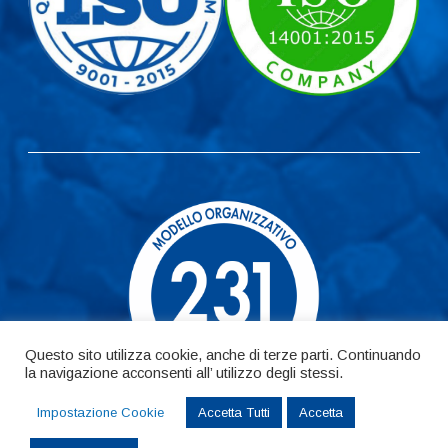
Questo sito utilizza cookie, anche di terze parti. Continuando
la navigazione acconsenti all’ utilizzo degli stessi.
Impostazione Cookie
Accetta Tutti
Accetta