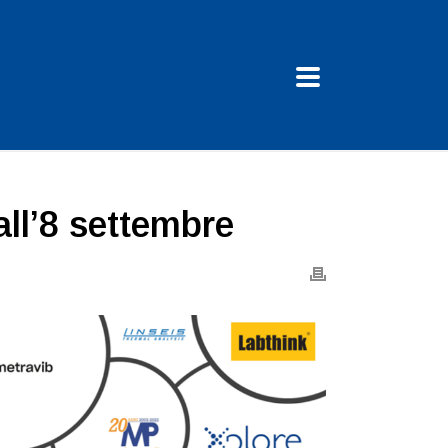
all’8 settembre