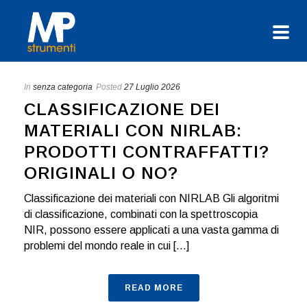
In
senza categoria
Posted
27 Luglio 2026
CLASSIFICAZIONE DEI
MATERIALI CON NIRLAB:
PRODOTTI CONTRAFFATTI?
ORIGINALI O NO?
Classificazione dei materiali con NIRLAB Gli algoritmi
di classificazione, combinati con la spettroscopia
NIR, possono essere applicati a una vasta gamma di
problemi del mondo reale in cui [...]
READ MORE