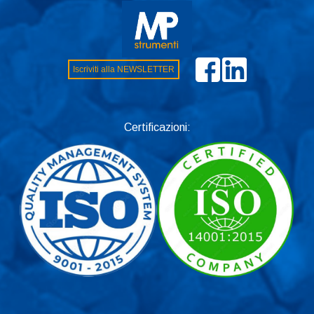
Iscriviti alla NEWSLETTER
Certificazioni: